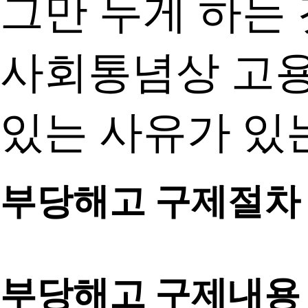
그만 두게 하는 
사회통념상 고용
있는 사유가 있
부당해고 구제절차
부당해고 구제내용