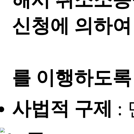
신청에 의하여
중앙노동위
를 이행하도록
사법적 구제
: