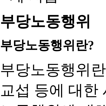
부당노동행위
부당노동행위란?
부당노동행위란 
교섭 등에 대한