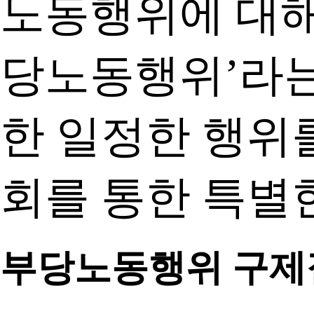
노동행위에 대해
당노동행위’라는
한 일정한 행위
회를 통한 특별
부당노동행위 구제