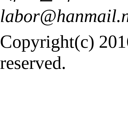
labor@hanmail.n
Copyright(c) 2
reserved.